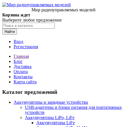
Мир радиоуправляемых моделей
Корзина ждет
Выберите любое предложение
Найти
Вход
Регистрация
Главная
Блог
Доставка
Оплата
Контакты
Карта сайта
Каталог предложений
Аккумуляторы и зарядные устройства
USB-адаптеры и блоки питания для портативных
устройств
Аккумуляторы LiPo, LiFe
Аккумуляторы LiFe