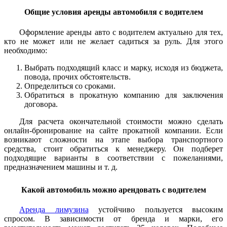
Общие условия аренды автомобиля с водителем
Оформление аренды авто с водителем актуально для тех,
кто не может или не желает садиться за руль. Для этого
необходимо:
Выбрать подходящий класс и марку, исходя из бюджета,
повода, прочих обстоятельств.
Определиться со сроками.
Обратиться в прокатную компанию для заключения
договора.
Для расчета окончательной стоимости можно сделать
онлайн-бронирование на сайте прокатной компании. Если
возникают сложности на этапе выбора транспортного
средства, стоит обратиться к менеджеру. Он подберет
подходящие варианты в соответствии с пожеланиями,
предназначением машины и т. д.
Какой автомобиль можно арендовать с водителем
Аренда лимузина
устойчиво пользуется высоким
спросом. В зависимости от бренда и марки, его