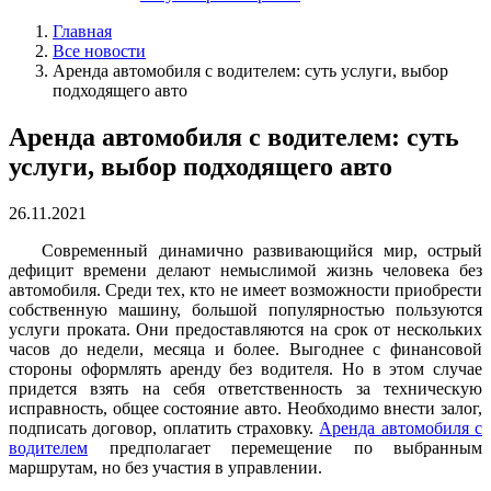
Главная
Все новости
Аренда автомобиля с водителем: суть услуги, выбор
подходящего авто
Аренда автомобиля с водителем: суть
услуги, выбор подходящего авто
26.11.2021
Современный динамично развивающийся мир, острый
дефицит времени делают немыслимой жизнь человека без
автомобиля. Среди тех, кто не имеет возможности приобрести
собственную машину, большой популярностью пользуются
услуги проката. Они предоставляются на срок от нескольких
часов до недели, месяца и более. Выгоднее с финансовой
стороны оформлять аренду без водителя. Но в этом случае
придется взять на себя ответственность за техническую
исправность, общее состояние авто. Необходимо внести залог,
подписать договор, оплатить страховку.
Аренда автомобиля с
водителем
предполагает перемещение по выбранным
маршрутам, но без участия в управлении.