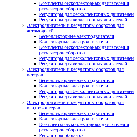
Комплекты бесколлекторных двигателей и
регуляторов оборотов
Регуляторы для бесколлекторных двигателей
Регуляторы для коллекторных двигателей
Электродвигатели и регуляторы оборотов для
автомоделей
Бесколлекторные электродвигатели
Коллекторные электродвигатели
Комплекты бесколлекторных двигателей и
регуляторов оборотов
Регуляторы для бесколлекторных двигателей
Регуляторы для коллекторных двигателей
Электродвигатели и регуляторы оборотов для
катеров
Бесколлекторные электродвигатели
Коллекторные электродвигатели
Регуляторы для бесколлекторных двигателей
Регуляторы для коллекторных двигателей
Электродвигатели и регуляторы оборотов для
квадрокоптеров
Бесколлекторные электродвигатели
Коллекторные электродвигатели
Комплекты бесколлекторных двигателей и
регуляторов оборотов
Регуляторы оборотов