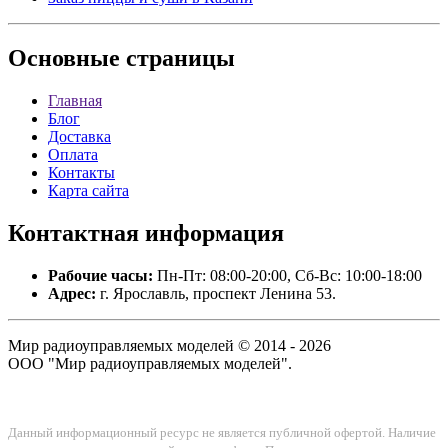
Основные
страницы
Главная
Блог
Доставка
Оплата
Контакты
Карта сайта
Контактная
информация
Рабочие часы:
Пн-Пт: 08:00-20:00, Сб-Вс: 10:00-18:00
Адрес:
г. Ярославль, проспект Ленина 53.
Мир радиоуправляемых моделей © 2014 - 2026
ООО "Мир радиоуправляемых моделей".
Данный информационный ресурс не является публичной офертой. Наличие