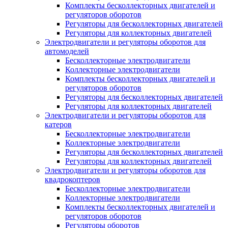
Комплекты бесколлекторных двигателей и
регуляторов оборотов
Регуляторы для бесколлекторных двигателей
Регуляторы для коллекторных двигателей
Электродвигатели и регуляторы оборотов для
автомоделей
Бесколлекторные электродвигатели
Коллекторные электродвигатели
Комплекты бесколлекторных двигателей и
регуляторов оборотов
Регуляторы для бесколлекторных двигателей
Регуляторы для коллекторных двигателей
Электродвигатели и регуляторы оборотов для
катеров
Бесколлекторные электродвигатели
Коллекторные электродвигатели
Регуляторы для бесколлекторных двигателей
Регуляторы для коллекторных двигателей
Электродвигатели и регуляторы оборотов для
квадрокоптеров
Бесколлекторные электродвигатели
Коллекторные электродвигатели
Комплекты бесколлекторных двигателей и
регуляторов оборотов
Регуляторы оборотов