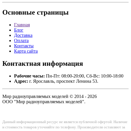
Основные
страницы
Главная
Блог
Доставка
Оплата
Контакты
Карта сайта
Контактная
информация
Рабочие часы:
Пн-Пт: 08:00-20:00, Сб-Вс: 10:00-18:00
Адрес:
г. Ярославль, проспект Ленина 53.
Мир радиоуправляемых моделей © 2014 - 2026
ООО "Мир радиоуправляемых моделей".
Данный информационный ресурс не является публичной офертой. Наличие
и стоимость товаров уточняйте по телефону. Производители оставляют за