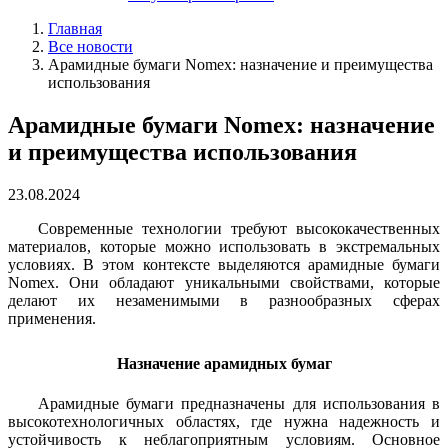
Главная
Все новости
Арамидные бумаги Nomex: назначение и преимущества
использования
Арамидные бумаги Nomex: назначение
и преимущества использования
23.08.2024
Современные технологии требуют высококачественных
материалов, которые можно использовать в экстремальных
условиях. В этом контексте выделяются арамидные бумаги
Nomex. Они обладают уникальными свойствами, которые
делают их незаменимыми в разнообразных сферах
применения.
Назначение арамидных бумаг
Арамидные бумаги предназначены для использования в
высокотехнологичных областях, где нужна надежность и
устойчивость к неблагоприятным условиям. Основное