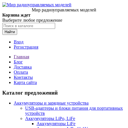
Мир радиоуправляемых моделей
Корзина ждет
Выберите любое предложение
Найти
Вход
Регистрация
Главная
Блог
Доставка
Оплата
Контакты
Карта сайта
Каталог предложений
Аккумуляторы и зарядные устройства
USB-адаптеры и блоки питания для портативных
устройств
Аккумуляторы LiPo, LiFe
Аккумуляторы LiFe