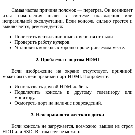
Самая частая причина поломок — перегрев. Он возникает
из-за накопления пыли в системе охлаждения или
неправильной эксплуатации. Если консоль сильно греется и
выключается, рекомендуется:
Почистить вентиляционные отверстия от пыли.
Проверить работу кулеров.
Установить консоль в хорошо проветриваемом месте.
2. Проблемы с портом HDMI
Если изображение на экране отсутствует, причиной
может быть неисправный порт HDMI. Попробуйте:
Использовать другой HDMI-кабель.
Подключить консоль к другому телевизору или
монитору.
Осмотреть порт на наличие повреждений.
3. Неисправности жесткого диска
Если консоль не загружается, возможно, вышел из строя
HDD или SSD. В этом случае можно: