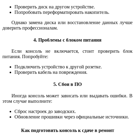
Проверить диск на другом устройстве.
Попробовать переформатировать накопитель.
Однако замена диска или восстановление данных лучше
доверить профессионалам.
4. Проблемы с блоком питания
Если консоль не включается, стоит проверить блок
питания. Попробуйте:
Подключить устройство к другой розетке.
Проверить кабель на повреждения.
5. Сбои в ПО
Иногда консоль может зависать или выдавать ошибки. В
этом случае выполните:
Сброс настроек до заводских.
Обновление прошивки через официальные источники.
Как подготовить консоль к сдаче в ремонт