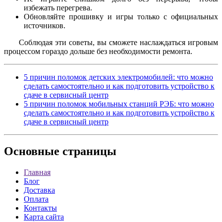
избежать перегрева.
Обновляйте прошивку и игры только с официальных
источников.
Соблюдая эти советы, вы сможете наслаждаться игровым
процессом гораздо дольше без необходимости ремонта.
5 причин поломок детских электромобилей: что можно
сделать самостоятельно и как подготовить устройство к
сдаче в сервисный центр
5 причин поломок мобильных станций РЭБ: что можно
сделать самостоятельно и как подготовить устройство к
сдаче в сервисный центр
Основные
страницы
Главная
Блог
Доставка
Оплата
Контакты
Карта сайта