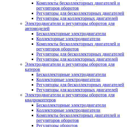
Комплекты бесколлекторных двигателей и
регуляторов оборотов
Регуляторы для бесколлекторных двигателей
Регуляторы для коллекторных двигателей
Электродвигатели и регуляторы оборотов для
автомоделей
Бесколлекторные электродвигатели
Коллекторные электродвигатели
Комплекты бесколлекторных двигателей и
регуляторов оборотов
Регуляторы для бесколлекторных двигателей
Регуляторы для коллекторных двигателей
Электродвигатели и регуляторы оборотов для
катеров
Бесколлекторные электродвигатели
Коллекторные электродвигатели
Регуляторы для бесколлекторных двигателей
Регуляторы для коллекторных двигателей
Электродвигатели и регуляторы оборотов для
квадрокоптеров
Бесколлекторные электродвигатели
Коллекторные электродвигатели
Комплекты бесколлекторных двигателей и
регуляторов оборотов
Регуляторы оборотов