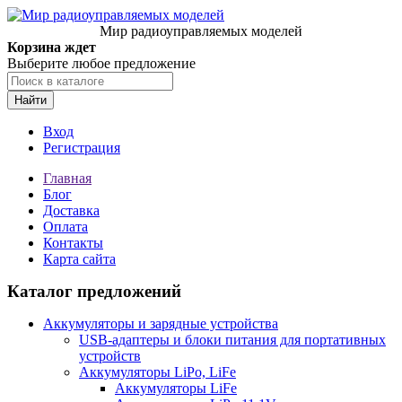
Мир радиоуправляемых моделей
Корзина ждет
Выберите любое предложение
Найти
Вход
Регистрация
Главная
Блог
Доставка
Оплата
Контакты
Карта сайта
Каталог предложений
Аккумуляторы и зарядные устройства
USB-адаптеры и блоки питания для портативных
устройств
Аккумуляторы LiPo, LiFe
Аккумуляторы LiFe