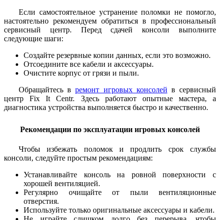
Если самостоятельное устранение поломки не помогло,
настоятельно рекомендуем обратиться в профессиональный
сервисный центр. Перед сдачей консоли выполните
следующие шаги:
Создайте резервные копии данных, если это возможно.
Отсоедините все кабели и аксессуары.
Очистите корпус от грязи и пыли.
Обращайтесь в
ремонт игровых консолей
в сервисный
центр Fix It Centr. Здесь работают опытные мастера, а
диагностика устройства выполняется быстро и качественно.
Рекомендации по эксплуатации игровых консолей
Чтобы избежать поломок и продлить срок службы
консоли, следуйте простым рекомендациям:
Устанавливайте консоль на ровной поверхности с
хорошей вентиляцией.
Регулярно очищайте от пыли вентиляционные
отверстия.
Используйте только оригинальные аксессуары и кабели.
Не играйте слишком долго без перерыва, чтобы